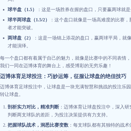
球半盘（1.5）
：这是一场胜券在握的盘口，只要赢两球就是
球半两球盘（1.5/2）
：这个盘口就像是一场高难度的比赛，
者才能突破。
两球盘（2）
：这是一场锦上添花的盘口，赢两球平局，就
才能演绎。
每一个盘口都有着属于自己的魅力，就像是比赛中的不同表情，
我们一同在迈博体育的舞台上，感受博彩的无穷乐趣！
迈博体育足球投注：巧妙运筹，征服让球盘的绝佳技巧
迈博体育足球投注中，让球盘是一块充满智慧和挑战的投注乐园
转让球盘。
剖析实力对比，精准判断
：迈博体育让球盘投注中，深入研
判断两支球队的差距，为投注决策提供有力支持。
把握球队战术，洞悉比赛变数
：每支球队都有其独特的战术