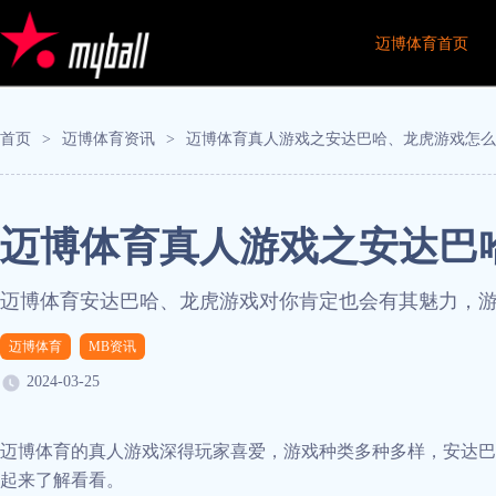
迈博体育首页
首页
>
迈博体育资讯
>
迈博体育真人游戏之安达巴哈、龙虎游戏怎么
迈博体育真人游戏之安达巴
迈博体育安达巴哈、龙虎游戏对你肯定也会有其魅力，
迈博体育
MB资讯
2024-03-25
迈博体育的真人游戏深得玩家喜爱，游戏种类多种多样，安达巴
起来了解看看。