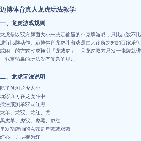
迈博体育真人龙虎玩法教学
一、龙虎游戏规则
龙虎是以双方牌面大小来决定输赢的扑克牌游戏，只比点数不比
进行比牌动作。迈博体育龙虎斗游戏是由大家所熟知的百家乐衍
或闲」的方式改成预测「龙或虎」，且龙虎双方只发一张牌就进
一张定输赢的玩法没有复杂的规则。
二、龙虎玩法说明
除了预测龙虎大小
玩家亦可在龙虎斗中
投注预测单双或红黑：
龙单、龙双、龙红、龙
黑虎单、虎双、虎黑、虎红
单双指牌面的点数是单数或双数
红心、方块视为红