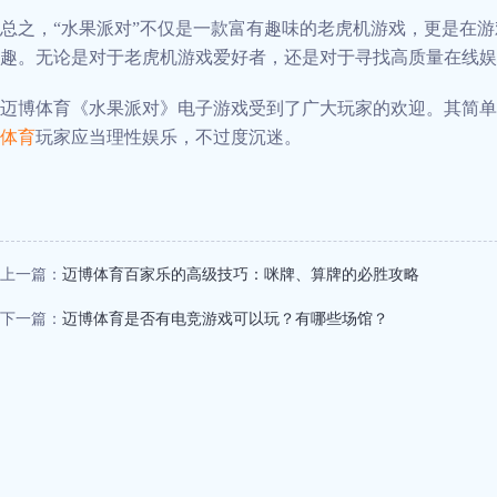
总之，“水果派对”不仅是一款富有趣味的老虎机游戏，更是在
趣。无论是对于老虎机游戏爱好者，还是对于寻找高质量在线娱
迈博体育《水果派对》电子游戏受到了广大玩家的欢迎。其简单
体育
玩家应当理性娱乐，不过度沉迷。
上一篇：
迈博体育百家乐的高级技巧：咪牌、算牌的必胜攻略
下一篇：
迈博体育是否有电竞游戏可以玩？有哪些场馆？