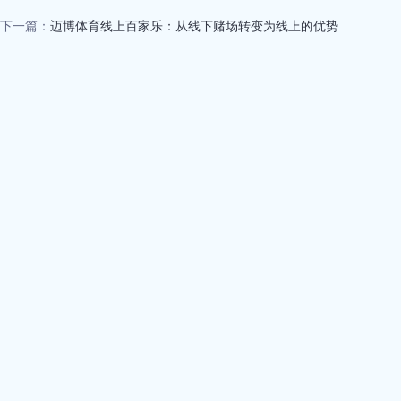
下一篇：
迈博体育线上百家乐：从线下赌场转变为线上的优势