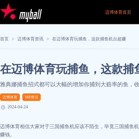
迈博体育首页
首页
>
迈博体育资讯
>
在迈博体育玩捕鱼，这款捕鱼机台超赚
在迈博体育玩捕鱼，这款捕
雅典娜捕鱼招式都可以大幅的增加你捕到大赔率的鱼，
迈博体育
MB资讯
2024-04-24
迈博体育相信大家对于三国捕鱼机应该不陌生，毕竟三国捕鱼机
赚钱。