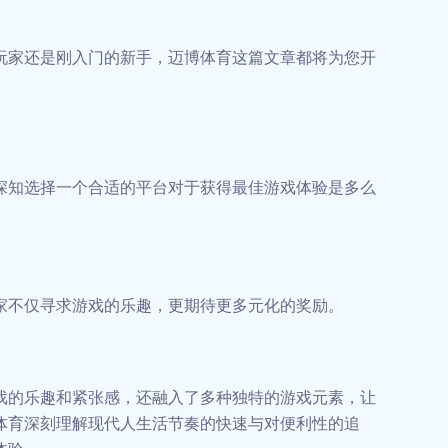
玩家还是刚入门的新手，迈博体育这篇文章都将为您开
深知选择一个合适的平台对于获得最佳游戏体验是多么
家不仅寻求游戏的乐趣，更期待更多元化的奖励。
戏的乐趣和紧张感，还融入了多种独特的游戏元素，让
体育深刻理解现代人生活节奏的快速与对便利性的追