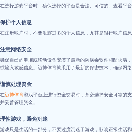
在选择游戏平台时，确保选择的平台是合法、可信的。查看平
保护个人信息
在注册账户时，不要泄露过多的个人信息，尤其是银行账户信息
注意网络安全
确保自己的电脑或移动设备安装了最新的防病毒软件和防火墙，
或输入敏感信息。迈博体育就采用了最新的保密技术，确保网络
谨慎处理资金
在
迈博体育
游戏平台上进行资金交易时，务必选择安全可靠的支
并妥善管理资金。
理性游戏，避免沉迷
游戏只是生活的一部分，不要过度沉迷于游戏，影响正常生活和